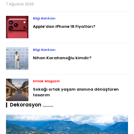
7 Ağustos 2026
Bilgi Bankası
Apple’dan iPhone 18 Fiyatları?
Bilgi Bankası
Nihan Karahanoğlu kimdir?
Emlak Magazin
Sokağı ortak yaşam alanına dönüştüren
tasarım
Dekorasyon