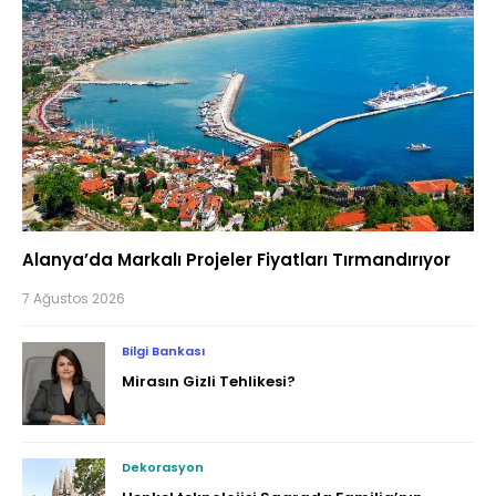
Alanya’da Markalı Projeler Fiyatları Tırmandırıyor
7 Ağustos 2026
Bilgi Bankası
Mirasın Gizli Tehlikesi?
Dekorasyon