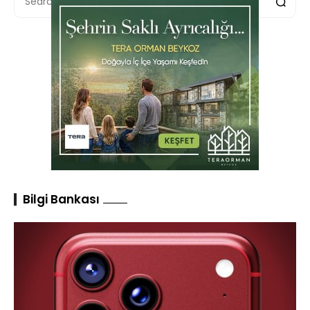
Bilgi Bankası