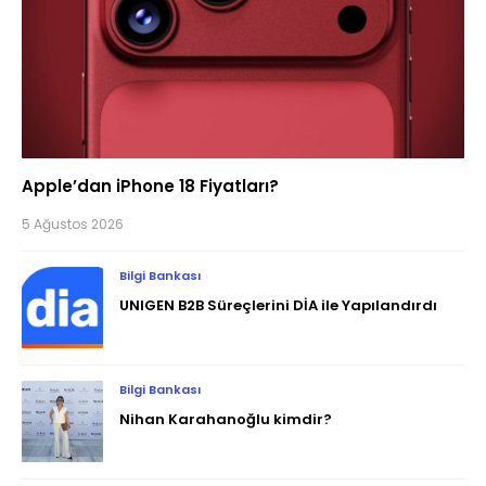
Apple’dan iPhone 18 Fiyatları?
5 Ağustos 2026
Bilgi Bankası
UNIGEN B2B Süreçlerini DİA ile Yapılandırdı
Bilgi Bankası
Nihan Karahanoğlu kimdir?