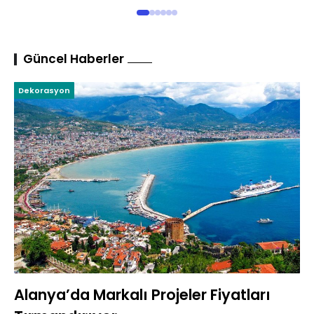
Güncel Haberler
Dekorasyon
Alanya’da Markalı Projeler Fiyatları