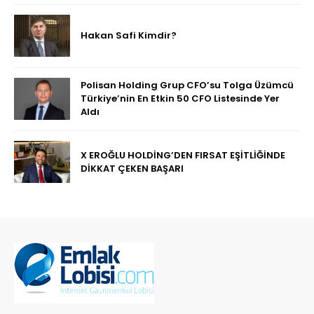
Hakan Safi Kimdir?
Polisan Holding Grup CFO’su Tolga Üzümcü
Türkiye’nin En Etkin 50 CFO Listesinde Yer
Aldı
X EROĞLU HOLDİNG’DEN FIRSAT EŞİTLİĞİNDE
DİKKAT ÇEKEN BAŞARI