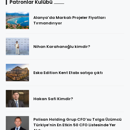
Patronlar Kulübü
Alanya’da Markalı Projeler Fiyatları
Tırmandırıyor
Nihan Karahanoğlu kimdir?
Eska Edition Kent Etabı satışa çıktı
Hakan Safi Kimdir?
Polisan Holding Grup CFO’su Tolga Üzümcü
Türkiye’nin En Etkin 50 CFO Listesinde Yer