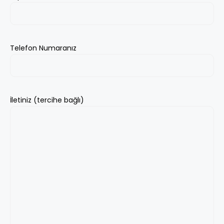
Telefon Numaranız
İletiniz (tercihe bağlı)