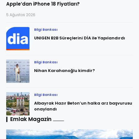
Apple’dan iPhone 18 Fiyatları?
5 Ağustos 2026
Bilgi Bankası
UNIGEN B2B Süreçlerini DİA ile Yapılandırdı
Bilgi Bankası
Nihan Karahanoğlu kimdir?
Bilgi Bankası
Albayrak Hazır Beton’un halka arz başvurusu
onaylandı
Emlak Magazin