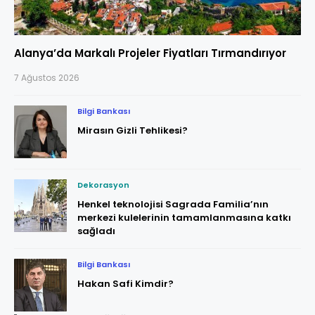
Alanya’da Markalı Projeler Fiyatları Tırmandırıyor
7 Ağustos 2026
Bilgi Bankası
Mirasın Gizli Tehlikesi?
Dekorasyon
Henkel teknolojisi Sagrada Familia’nın
merkezi kulelerinin tamamlanmasına katkı
sağladı
Bilgi Bankası
Hakan Safi Kimdir?