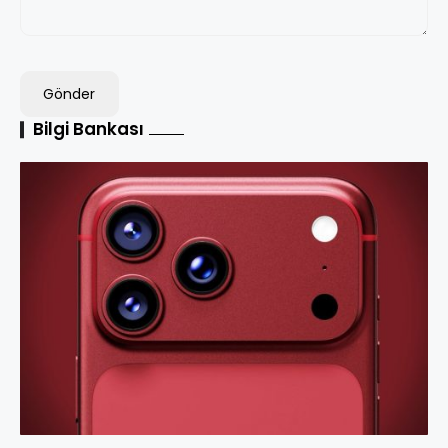
Bilgi Bankası