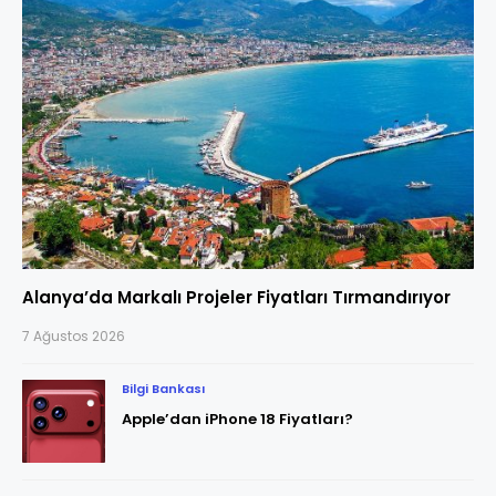
Alanya’da Markalı Projeler Fiyatları Tırmandırıyor
7 Ağustos 2026
Bilgi Bankası
Apple’dan iPhone 18 Fiyatları?