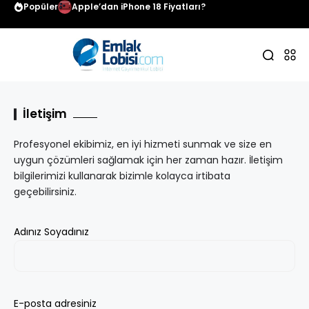
Popüler
Apple’dan iPhone 18 Fiyatları?
İletişim
Profesyonel ekibimiz, en iyi hizmeti sunmak ve size en
uygun çözümleri sağlamak için her zaman hazır. İletişim
bilgilerimizi kullanarak bizimle kolayca irtibata
geçebilirsiniz.
Adınız Soyadınız
E-posta adresiniz