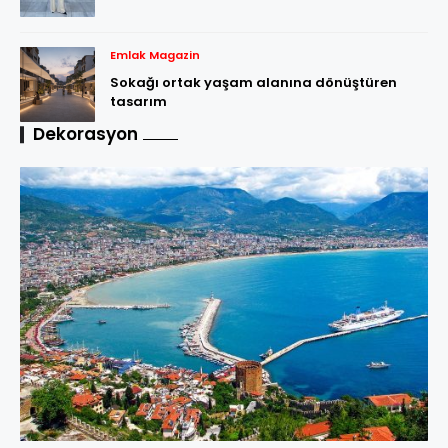
Emlak Magazin
Sokağı ortak yaşam alanına dönüştüren
tasarım
Dekorasyon