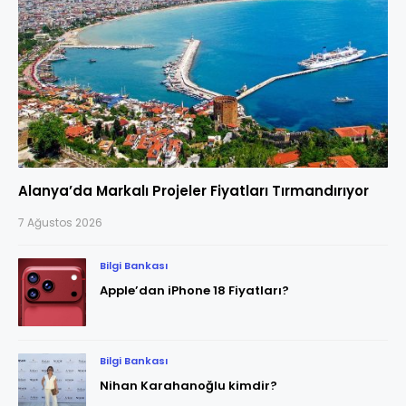
Alanya’da Markalı Projeler Fiyatları Tırmandırıyor
7 Ağustos 2026
Bilgi Bankası
Apple’dan iPhone 18 Fiyatları?
Bilgi Bankası
Nihan Karahanoğlu kimdir?