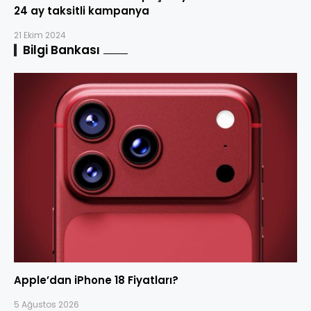
24 ay taksitli kampanya
21 Ekim 2024
Bilgi Bankası
Apple’dan iPhone 18 Fiyatları?
5 Ağustos 2026