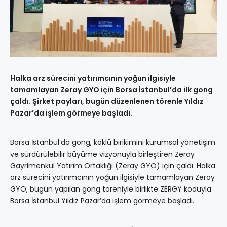
Halka arz sürecini yatırımcının yoğun ilgisiyle
tamamlayan Zeray GYO için Borsa İstanbul’da ilk gong
çaldı. Şirket payları, bugün düzenlenen törenle Yıldız
Pazar’da işlem görmeye başladı.
Borsa İstanbul’da gong, köklü birikimini kurumsal yönetişim
ve sürdürülebilir büyüme vizyonuyla birleştiren Zeray
Gayrimenkul Yatırım Ortaklığı (Zeray GYO) için çaldı. Halka
arz sürecini yatırımcının yoğun ilgisiyle tamamlayan Zeray
GYO, bugün yapılan gong töreniyle birlikte ZERGY koduyla
Borsa İstanbul Yıldız Pazar’da işlem görmeye başladı.