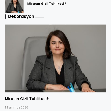
Mirasın Gizli Tehlikesi?
Dekorasyon
Mirasın Gizli Tehlikesi?
1 Temmuz 2026