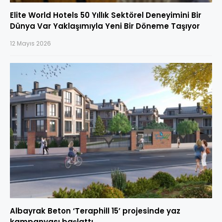
Elite World Hotels 50 Yıllık Sektörel Deneyimini Bir
Dünya Var Yaklaşımıyla Yeni Bir Döneme Taşıyor
12 Mayıs 2026
Albayrak Beton ‘Teraphill 15’ projesinde yaz
kampanyası başlattı