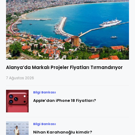
Alanya’da Markalı Projeler Fiyatları Tırmandırıyor
7 Ağustos 2026
Bilgi Bankası
Apple’dan iPhone 18 Fiyatları?
Bilgi Bankası
Nihan Karahanoğlu kimdir?