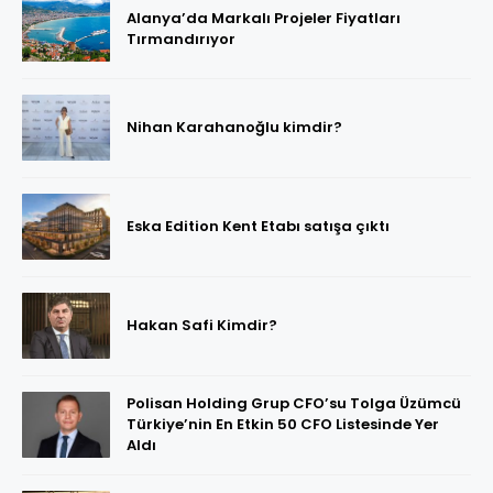
Alanya’da Markalı Projeler Fiyatları
Tırmandırıyor
Nihan Karahanoğlu kimdir?
Eska Edition Kent Etabı satışa çıktı
Hakan Safi Kimdir?
Polisan Holding Grup CFO’su Tolga Üzümcü
Türkiye’nin En Etkin 50 CFO Listesinde Yer
Aldı