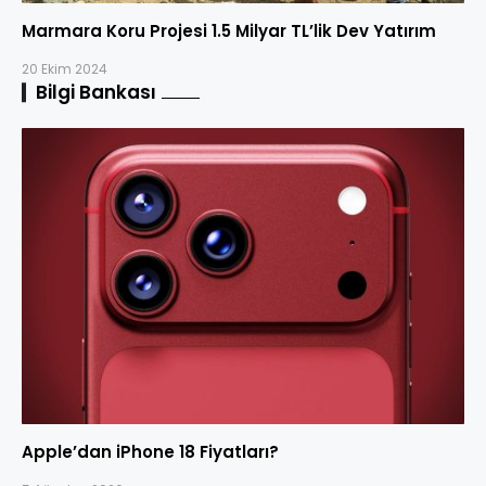
Marmara Koru Projesi 1.5 Milyar TL’lik Dev Yatırım
20 Ekim 2024
Bilgi Bankası
Apple’dan iPhone 18 Fiyatları?