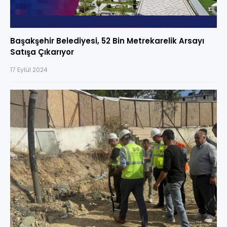
Başakşehir Belediyesi, 52 Bin Metrekarelik Arsayı
Satışa Çıkarıyor
17 Eylül 2024