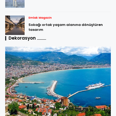
Emlak Magazin
Sokağı ortak yaşam alanına dönüştüren
tasarım
Dekorasyon