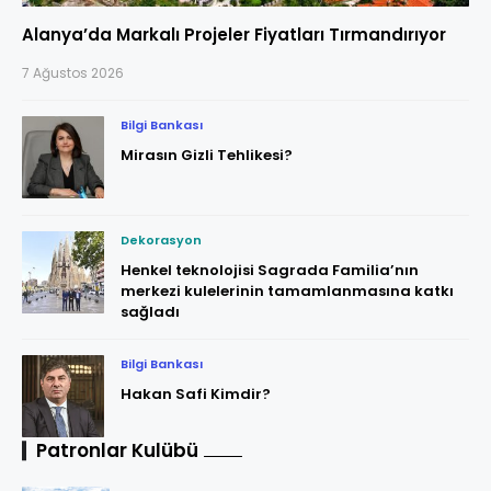
Alanya’da Markalı Projeler Fiyatları Tırmandırıyor
7 Ağustos 2026
Bilgi Bankası
Mirasın Gizli Tehlikesi?
Dekorasyon
Henkel teknolojisi Sagrada Familia’nın
merkezi kulelerinin tamamlanmasına katkı
sağladı
Bilgi Bankası
Hakan Safi Kimdir?
Patronlar Kulübü