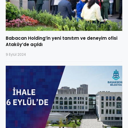
Babacan Holding’in yeni tanıtım ve deneyim ofisi
Ataköy’de açıldı
9 Eylül 2024