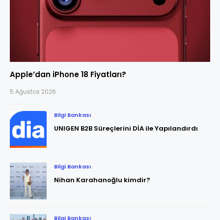
Apple’dan iPhone 18 Fiyatları?
5 Ağustos 2026
Bilgi Bankası
UNIGEN B2B Süreçlerini DİA ile Yapılandırdı
Bilgi Bankası
Nihan Karahanoğlu kimdir?
Bilgi Bankası