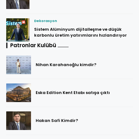
Dekorasyon
Sistem Alüminyum dijitalleşme ve düşük
karbonlu üretim yatırımlarını hızlandırıyor
Patronlar Kulübü
Nihan Karahanoğlu kimdir?
Eska Edition Kent Etabı satışa çıktı
Hakan Safi Kimdir?