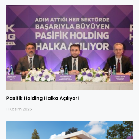
Pasifik Holding Halka Açılıyor!
11 Kasım 2025