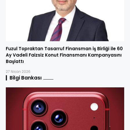
Fuzul Topraktan Tasarruf Finansman İş Birliği ile 60
Ay Vadeli Faizsiz Konut Finansmanı Kampanyasını
Başlattı
27 Nisan 2026
Bilgi Bankası