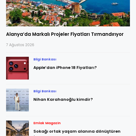
Alanya’da Markalı Projeler Fiyatları Tırmandırıyor
7 Ağustos 2026
Bilgi Bankası
Apple’dan iPhone 18 Fiyatları?
Bilgi Bankası
Nihan Karahanoğlu kimdir?
Emlak Magazin
Sokağı ortak yaşam alanına dönüştüren