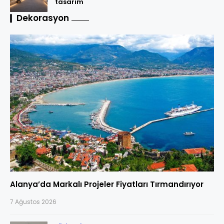
tasarım
Dekorasyon
Alanya’da Markalı Projeler Fiyatları Tırmandırıyor
7 Ağustos 2026