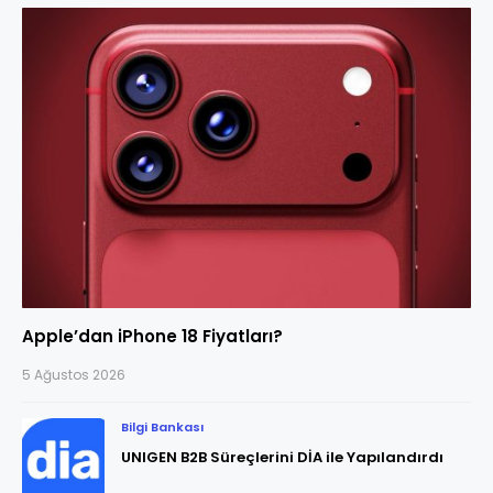
Apple’dan iPhone 18 Fiyatları?
5 Ağustos 2026
Bilgi Bankası
UNIGEN B2B Süreçlerini DİA ile Yapılandırdı