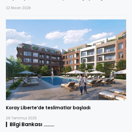
22 Nisan 2026
Koray Liberte’de teslimatlar başladı
29 Temmuz 2025
Bilgi Bankası