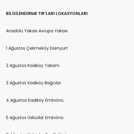
BİLGİLENDİRME TIR’LARI LOKASYONLARI
Anadolu Yakası Avrupa Yakası
1 Ağustos Çekmeköy Esenyurt
2 Ağustos Kadıköy Taksim
3 Ağustos Kadıköy Bağcılar
4 Ağustos Kadıköy Eminönü
5 Ağustos Üsküdar Eminönü