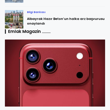
Bilgi Bankası
Albayrak Hazır Beton’un halka arz başvurusu
onaylandı
Emlak Magazin