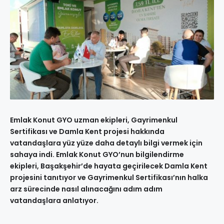
Emlak Konut GYO uzman ekipleri, Gayrimenkul
Sertifikası ve Damla Kent projesi hakkında
vatandaşlara yüz yüze daha detaylı bilgi vermek için
sahaya indi. Emlak Konut GYO’nun bilgilendirme
ekipleri, Başakşehir’de hayata geçirilecek Damla Kent
projesini tanıtıyor ve Gayrimenkul Sertifikası’nın halka
arz sürecinde nasıl alınacağını adım adım
vatandaşlara anlatıyor.