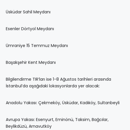
Üsküdar Sahil Meydanı
Esenler Dörtyol Meydanı
Ümraniye 15 Temmuz Meydanı
Başakşehir Kent Meydanı
Bilgilendirme TIR’ları ise 1-8 Ağustos tarihleri arasında
İstanbul’da aşağıdaki lokasyonlarda yer alacak:
Anadolu Yakası: Çekmeköy, Üsküdar, Kadıköy, Sultanbeyli
Avrupa Yakası: Esenyurt, Eminönü, Taksim, Bağcılar,
Beylikdüzü, Arnavutköy