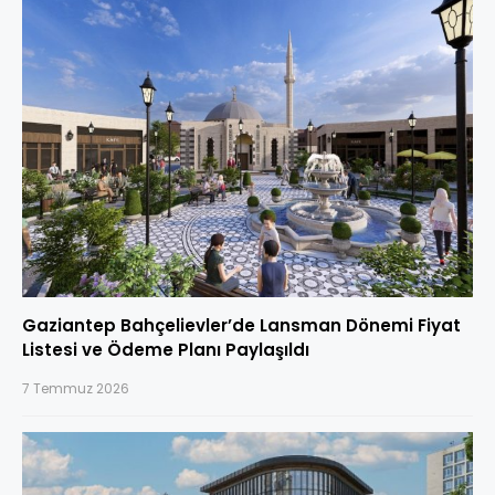
Gaziantep Bahçelievler’de Lansman Dönemi Fiyat
Listesi ve Ödeme Planı Paylaşıldı
7 Temmuz 2026