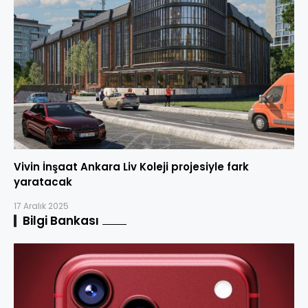
Vivin İnşaat Ankara Liv Koleji projesiyle fark
yaratacak
17 Aralık 2025
Bilgi Bankası