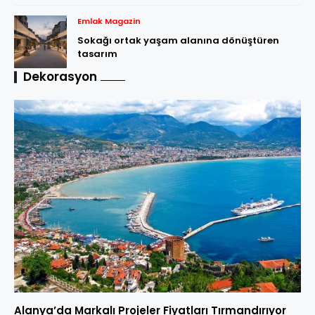
Emlak Magazin
Sokağı ortak yaşam alanına dönüştüren
tasarım
Dekorasyon
Alanya’da Markalı Projeler Fiyatları Tırmandırıyor