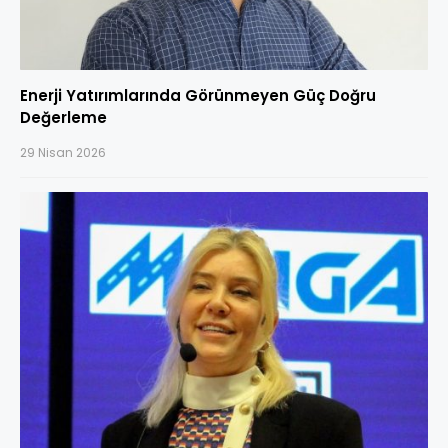
Enerji Yatırımlarında Görünmeyen Güç Doğru
Değerleme
29 Nisan 2026