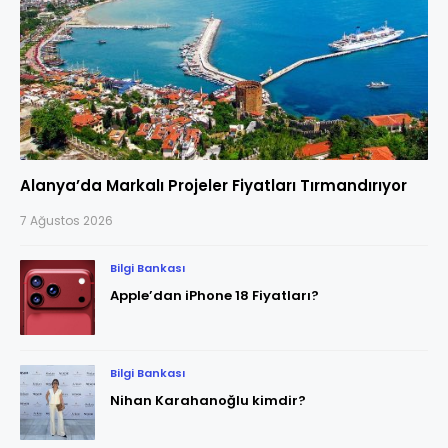
Alanya’da Markalı Projeler Fiyatları Tırmandırıyor
7 Ağustos 2026
Bilgi Bankası
Apple’dan iPhone 18 Fiyatları?
Bilgi Bankası
Nihan Karahanoğlu kimdir?