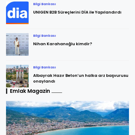
Bilgi Bankası
UNIGEN B2B Süreçlerini DİA ile Yapılandırdı
Bilgi Bankası
Nihan Karahanoğlu kimdir?
Bilgi Bankası
Albayrak Hazır Beton’un halka arz başvurusu
onaylandı
Emlak Magazin