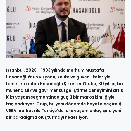
İstanbul, 2026 – 1993 yılında merhum Mustafa
Hasanoğlu’nun vizyonu, kalite ve güven ilkeleriyle
temelleri atılan Hasanoğlu Şirketler Grubu, 30 yılı aşkın
mühendislik ve gayrimenkul geliştirme deneyimini artık
lüks yaşam segmentinde güçlü bir marka kimliğiyle
taçlandırıyor. Grup, bu yeni dönemde hayata geçirdiği
VERA markası ile Türkiye’de lüks yaşam anlayışına yeni
bir paradigma oluşturmayı hedefliyor.