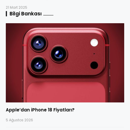
21 Mart 2025
Bilgi Bankası
Apple’dan iPhone 18 Fiyatları?
5 Ağustos 2026