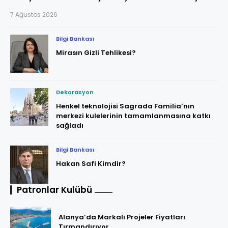
7 Ağustos 2026
Bilgi Bankası
Mirasın Gizli Tehlikesi?
Dekorasyon
Henkel teknolojisi Sagrada Familia’nın
merkezi kulelerinin tamamlanmasına katkı
sağladı
Bilgi Bankası
Hakan Safi Kimdir?
Patronlar Kulübü
Alanya’da Markalı Projeler Fiyatları
Tırmandırıyor