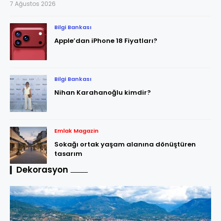
7 Ağustos 2026
Bilgi Bankası
Apple’dan iPhone 18 Fiyatları?
Bilgi Bankası
Nihan Karahanoğlu kimdir?
Emlak Magazin
Sokağı ortak yaşam alanına dönüştüren
tasarım
Dekorasyon