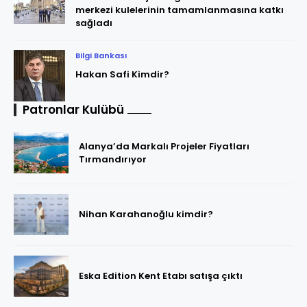
merkezi kulelerinin tamamlanmasına katkı
sağladı
Bilgi Bankası
Hakan Safi Kimdir?
Patronlar Kulübü
Alanya’da Markalı Projeler Fiyatları
Tırmandırıyor
Nihan Karahanoğlu kimdir?
Eska Edition Kent Etabı satışa çıktı