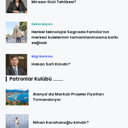
Mirasın Gizli Tehlikesi?
Dekorasyon
Henkel teknolojisi Sagrada Familia’nın
merkezi kulelerinin tamamlanmasına katkı
sağladı
Bilgi Bankası
Hakan Safi Kimdir?
Patronlar Kulübü
Alanya’da Markalı Projeler Fiyatları
Tırmandırıyor
Nihan Karahanoğlu kimdir?