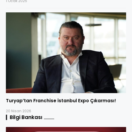
1 Ocak 2025
Turyap’tan Franchise İstanbul Expo Çıkarması!
20 Nisan 2026
Bilgi Bankası