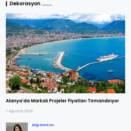
Dekorasyon
Alanya’da Markalı Projeler Fiyatları Tırmandırıyor
7 Ağustos 2026
Bilgi Bankası