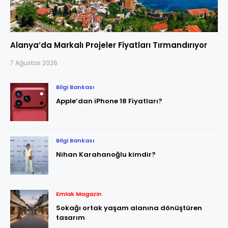
Alanya’da Markalı Projeler Fiyatları Tırmandırıyor
7 Ağustos 2026
Bilgi Bankası
Apple’dan iPhone 18 Fiyatları?
Bilgi Bankası
Nihan Karahanoğlu kimdir?
Emlak Magazin
Sokağı ortak yaşam alanına dönüştüren
tasarım