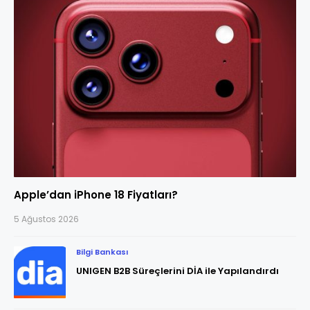
Apple’dan iPhone 18 Fiyatları?
5 Ağustos 2026
Bilgi Bankası
UNIGEN B2B Süreçlerini DİA ile Yapılandırdı