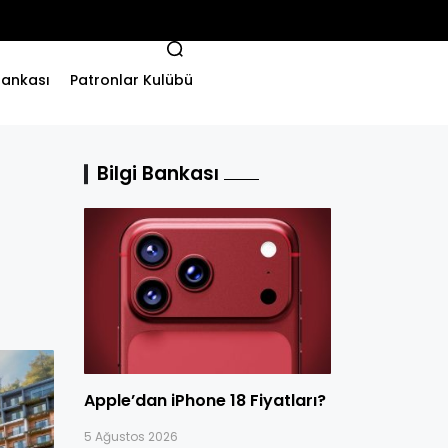
 Bankası
Patronlar Kulübü
Bilgi Bankası
Apple’dan iPhone 18 Fiyatları?
5 Ağustos 2026