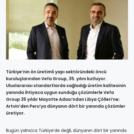
Türkiye’nin ön üretimli yapı sektöründeki öncü
kuruluşlarından Vefa Group, 35. yılını kutluyor.
Uluslararası standartlarda sağladığı üretim kalitesinin
yanında ihtiyaca uygun sunduğu çözümlerle Vefa
Group 35 yıldır Mayotte Adası’ndan Libya Çölleri’ne;
Artvin’den Peru’ya dünyanın dört bir yanında çözümler
üretiyor.
Bugün yalnızca Türkiye’de değil, dünyanın dört bir yanında