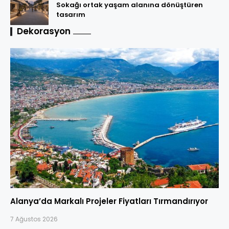
Sokağı ortak yaşam alanına dönüştüren
tasarım
Dekorasyon
Alanya’da Markalı Projeler Fiyatları Tırmandırıyor
7 Ağustos 2026