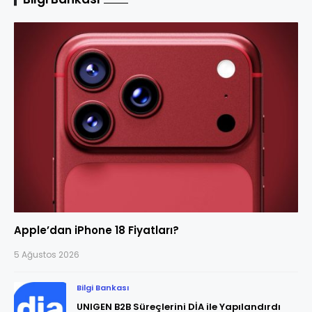
Apple’dan iPhone 18 Fiyatları?
5 Ağustos 2026
Bilgi Bankası
UNIGEN B2B Süreçlerini DİA ile Yapılandırdı