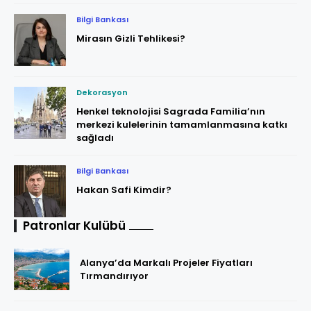
Bilgi Bankası
Mirasın Gizli Tehlikesi?
Dekorasyon
Henkel teknolojisi Sagrada Familia’nın
merkezi kulelerinin tamamlanmasına katkı
sağladı
Bilgi Bankası
Hakan Safi Kimdir?
Patronlar Kulübü
Alanya’da Markalı Projeler Fiyatları
Tırmandırıyor