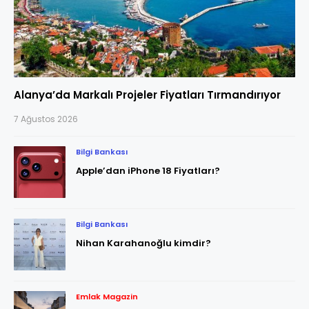
Alanya’da Markalı Projeler Fiyatları Tırmandırıyor
7 Ağustos 2026
Bilgi Bankası
Apple’dan iPhone 18 Fiyatları?
Bilgi Bankası
Nihan Karahanoğlu kimdir?
Emlak Magazin