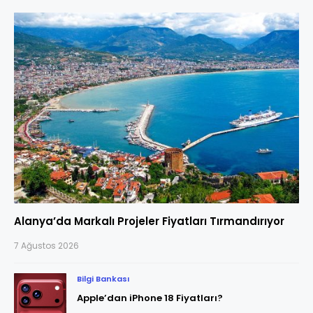
Alanya’da Markalı Projeler Fiyatları Tırmandırıyor
7 Ağustos 2026
Bilgi Bankası
Apple’dan iPhone 18 Fiyatları?