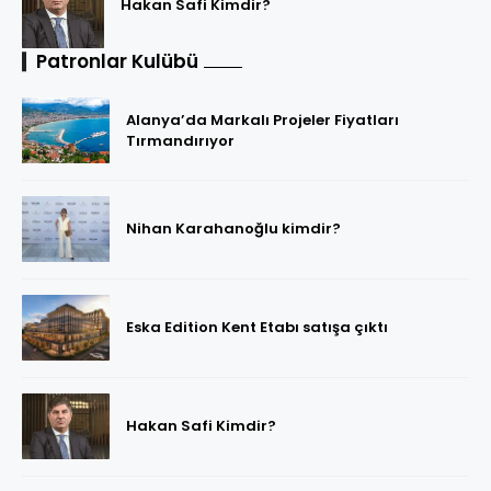
Hakan Safi Kimdir?
Patronlar Kulübü
Alanya’da Markalı Projeler Fiyatları
Tırmandırıyor
Nihan Karahanoğlu kimdir?
Eska Edition Kent Etabı satışa çıktı
Hakan Safi Kimdir?