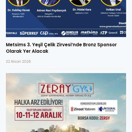
Metsims 3. Yeşil Çelik Zirvesi’nde Bronz Sponsor
Olarak Yer Alacak
22 Nisan 2026