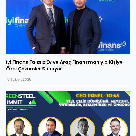
İyi Finans Faizsiz Ev ve Araç Finansmanıyla Kişiye
Özel Çözümler Sunuyor
10 Şubat 2026