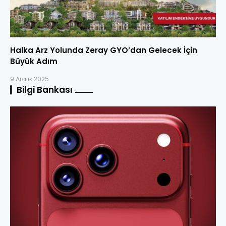
Halka Arz Yolunda Zeray GYO’dan Gelecek İçin
Büyük Adım
9 Aralık 2025
Bilgi Bankası