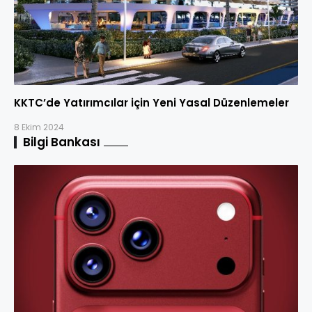
KKTC’de Yatırımcılar için Yeni Yasal Düzenlemeler
8 Ekim 2024
Bilgi Bankası