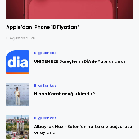
Apple’dan iPhone 18 Fiyatları?
5 Ağustos 2026
Bilgi Bankası
UNIGEN B2B Süreçlerini DİA ile Yapılandırdı
Bilgi Bankası
Nihan Karahanoğlu kimdir?
Bilgi Bankası
Albayrak Hazır Beton’un halka arz başvurusu
onaylandı