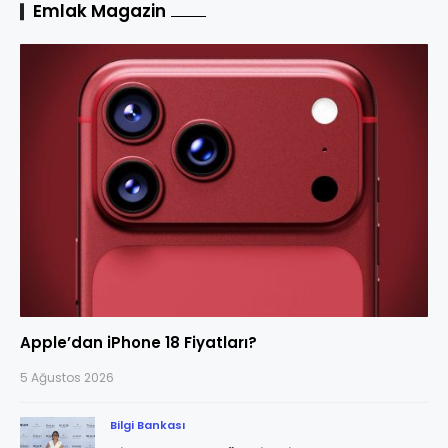
Emlak Magazin
Apple’dan iPhone 18 Fiyatları?
5 Ağustos 2026
Bilgi Bankası