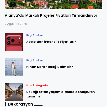
Alanya’da Markalı Projeler Fiyatları Tırmandırıyor
7 Ağustos 2026
Bilgi Bankası
Apple’dan iPhone 18 Fiyatları?
Bilgi Bankası
Nihan Karahanoğlu kimdir?
Emlak Magazin
Sokağı ortak yaşam alanına dönüştüren
tasarım
Dekorasyon