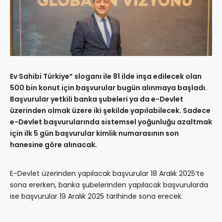
Ev Sahibi Türkiye” sloganı ile 81 ilde inşa edilecek olan
500 bin konut için başvurular bugün alınmaya başladı.
Başvurular yetkili banka şubeleri ya da e-Devlet
üzerinden olmak üzere iki şekilde yapılabilecek. Sadece
e-Devlet başvurularında sistemsel yoğunluğu azaltmak
için ilk 5 gün başvurular kimlik numarasının son
hanesine göre alınacak.
E-Devlet üzerinden yapılacak başvurular 18 Aralık 2025’te
sona ererken, banka şubelerinden yapılacak başvurularda
ise başvurular 19 Aralık 2025 tarihinde sona erecek.