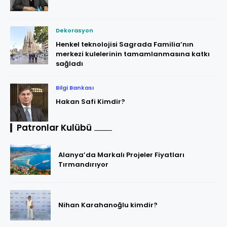
Dekorasyon
Henkel teknolojisi Sagrada Familia’nın
merkezi kulelerinin tamamlanmasına katkı
sağladı
Bilgi Bankası
Hakan Safi Kimdir?
Patronlar Kulübü
Alanya’da Markalı Projeler Fiyatları
Tırmandırıyor
Nihan Karahanoğlu kimdir?