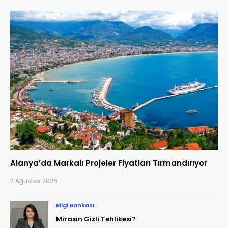
Alanya’da Markalı Projeler Fiyatları Tırmandırıyor
7 Ağustos 2026
Bilgi Bankası
Mirasın Gizli Tehlikesi?