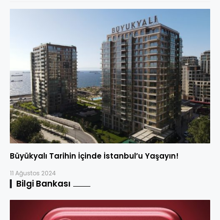
Büyükyalı Tarihin İçinde İstanbul’u Yaşayın!
11 Ağustos 2024
Bilgi Bankası