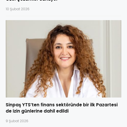
10 Şubat 2026
Sinpaş YTS’ten finans sektöründe bir ilk Pazartesi
de izin günlerine dahil edildi
9 Şubat 2026