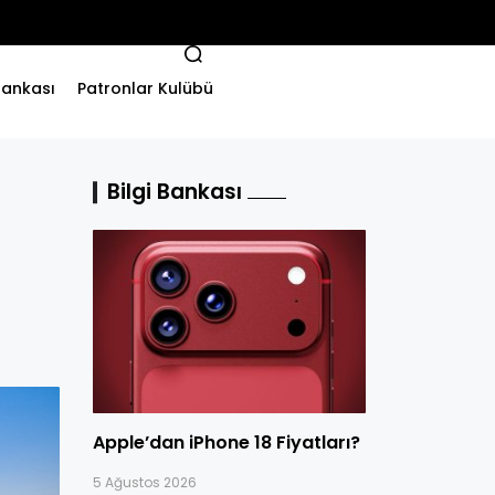
 Bankası
Patronlar Kulübü
Bilgi Bankası
Apple’dan iPhone 18 Fiyatları?
5 Ağustos 2026