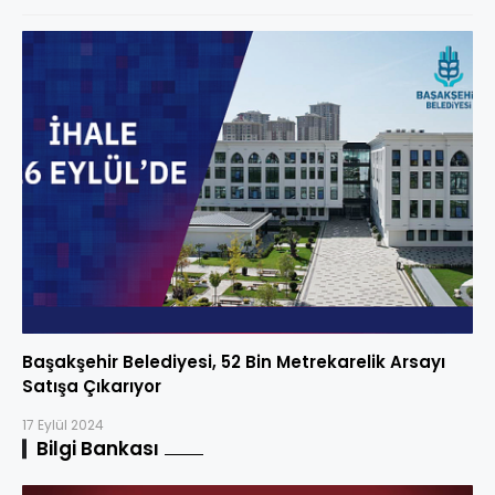
Başakşehir Belediyesi, 52 Bin Metrekarelik Arsayı
Satışa Çıkarıyor
17 Eylül 2024
Bilgi Bankası