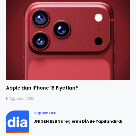
Apple’dan iPhone 18 Fiyatları?
5 Ağustos 2026
Bilgi Bankası
UNIGEN B2B Süreçlerini DİA ile Yapılandırdı