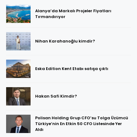
Alanya’da Markalı Projeler Fiyatları
Tırmandırıyor
Nihan Karahanoğlu kimdir?
Eska Edition Kent Etabı satışa çıktı
Hakan Safi Kimdir?
Polisan Holding Grup CFO’su Tolga Üzümcü
Türkiye’nin En Etkin 50 CFO Listesinde Yer
Aldı