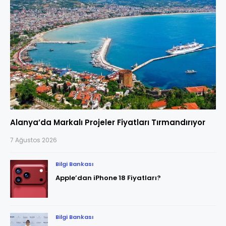
Alanya’da Markalı Projeler Fiyatları Tırmandırıyor
7 Ağustos 2026
Bilgi Bankası
Apple’dan iPhone 18 Fiyatları?
Bilgi Bankası