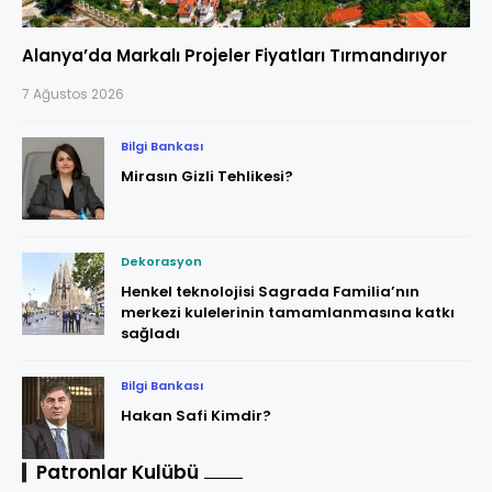
Alanya’da Markalı Projeler Fiyatları Tırmandırıyor
7 Ağustos 2026
Bilgi Bankası
Mirasın Gizli Tehlikesi?
Dekorasyon
Henkel teknolojisi Sagrada Familia’nın
merkezi kulelerinin tamamlanmasına katkı
sağladı
Bilgi Bankası
Hakan Safi Kimdir?
Patronlar Kulübü