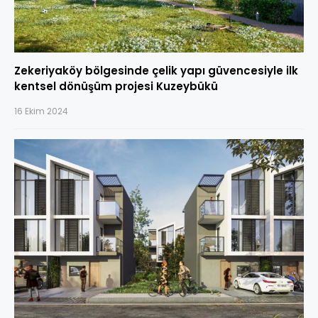
Zekeriyaköy bölgesinde çelik yapı güvencesiyle ilk
kentsel dönüşüm projesi Kuzeybükü
16 Ekim 2024