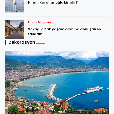
Nihan Karahanoğlu kimdir?
Emlak Magazin
Sokağı ortak yaşam alanına dönüştüren
tasarım
Dekorasyon