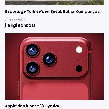
Reportage Türkiye’den Büyük Bahar Kampanyası!
23 Nisan 2025
Bilgi Bankası
Apple’dan iPhone 18 Fiyatları?