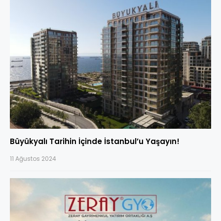
Büyükyalı Tarihin İçinde İstanbul’u Yaşayın!
11 Ağustos 2024