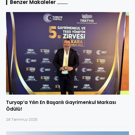
Benzer Makaleler
Turyap’a Yılın En Başarılı Gayrimenkul Markası
Ödülü!
28 Temmuz 2025