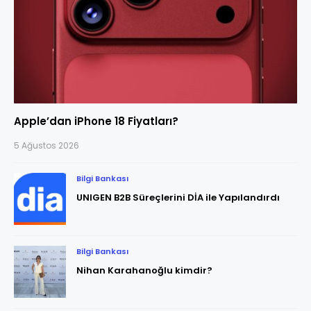
Apple’dan iPhone 18 Fiyatları?
5 Ağustos 2026
Bilgi Bankası
UNIGEN B2B Süreçlerini DİA ile Yapılandırdı
Bilgi Bankası
Nihan Karahanoğlu kimdir?