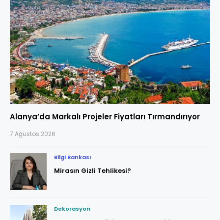
Alanya’da Markalı Projeler Fiyatları Tırmandırıyor
7 Ağustos 2026
Bilgi Bankası
Mirasın Gizli Tehlikesi?
Dekorasyon