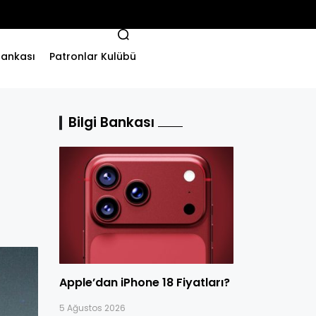
 Bankası
Patronlar Kulübü
Bilgi Bankası
Apple’dan iPhone 18 Fiyatları?
5 Ağustos 2026