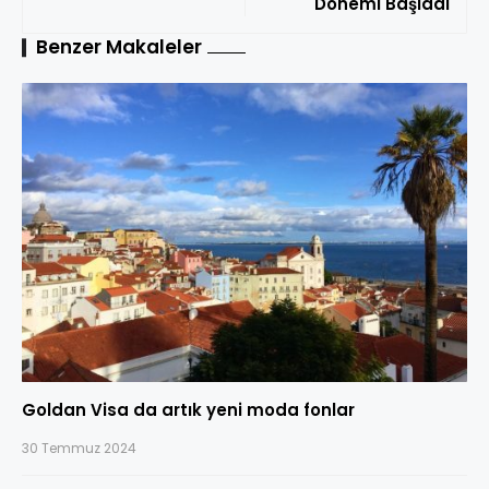
Dönemi Başladı
Benzer Makaleler
Goldan Visa da artık yeni moda fonlar
30 Temmuz 2024