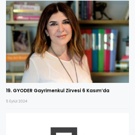
19. GYODER Gayrimenkul Zirvesi 6 Kasım’da
5 Eylül 2024