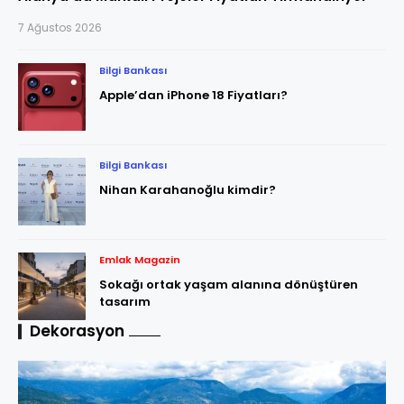
7 Ağustos 2026
Bilgi Bankası
Apple’dan iPhone 18 Fiyatları?
Bilgi Bankası
Nihan Karahanoğlu kimdir?
Emlak Magazin
Sokağı ortak yaşam alanına dönüştüren
tasarım
Dekorasyon