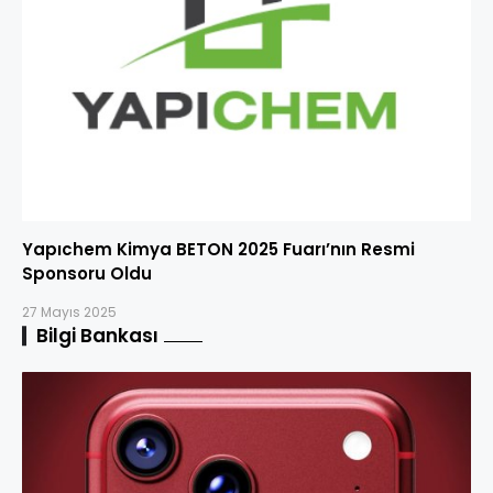
Yapıchem Kimya BETON 2025 Fuarı’nın Resmi
Sponsoru Oldu
27 Mayıs 2025
Bilgi Bankası