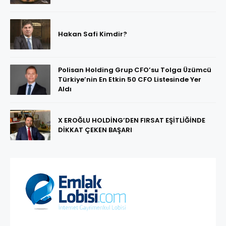
Hakan Safi Kimdir?
Polisan Holding Grup CFO’su Tolga Üzümcü
Türkiye’nin En Etkin 50 CFO Listesinde Yer
Aldı
X EROĞLU HOLDİNG’DEN FIRSAT EŞİTLİĞİNDE
DİKKAT ÇEKEN BAŞARI