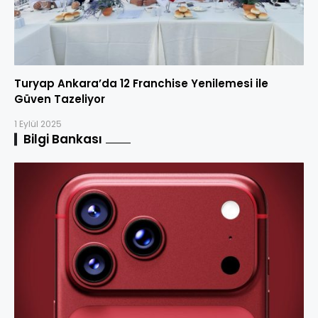
Turyap Ankara’da 12 Franchise Yenilemesi ile
Güven Tazeliyor
1 Eylül 2025
Bilgi Bankası