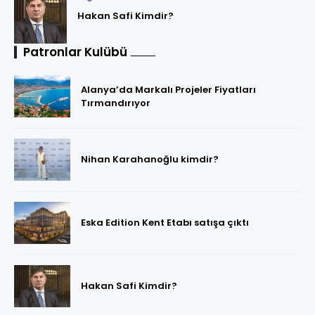
Hakan Safi Kimdir?
Patronlar Kulübü
Alanya’da Markalı Projeler Fiyatları
Tırmandırıyor
Nihan Karahanoğlu kimdir?
Eska Edition Kent Etabı satışa çıktı
Hakan Safi Kimdir?