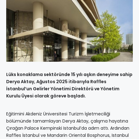
Lüks konaklama sektöründe 15 yılı aşkın deneyime sahip
Derya Aktay, Ağustos 2025 itibarıyla Raffles
İstanbul’un Gelirler Yönetimi Direktörü ve Yönetim
Kurulu Üyesi olarak göreve başladı.
Eğitimini Akdeniz Üniversitesi Turizm İşletmeciliği
bölümünde tamamlayan Derya Aktay, çalışma hayatına
Çırağan Palace Kempinski Istanbul’da adım attı. Ardından
Raffles İstanbul ve Mandarin Oriental Bosphorus, Istanbul