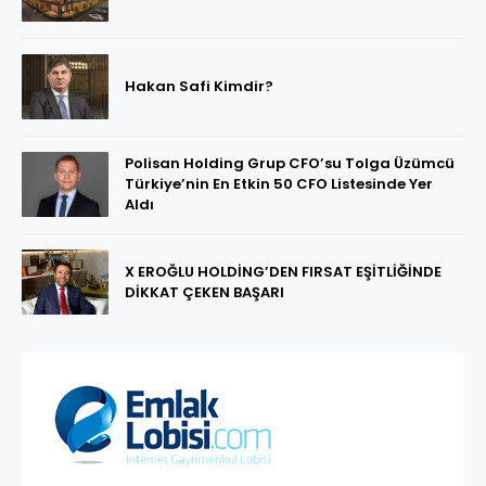
Hakan Safi Kimdir?
Polisan Holding Grup CFO’su Tolga Üzümcü
Türkiye’nin En Etkin 50 CFO Listesinde Yer
Aldı
X EROĞLU HOLDİNG’DEN FIRSAT EŞİTLİĞİNDE
DİKKAT ÇEKEN BAŞARI