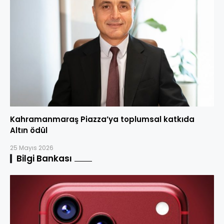
Kahramanmaraş Piazza’ya toplumsal katkıda
Altın ödül
25 Mayıs 2026
Bilgi Bankası