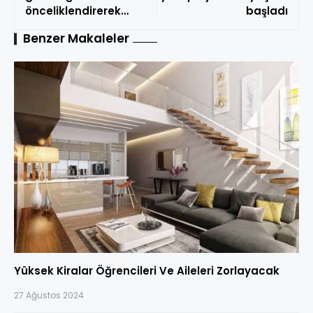
önceliklendirerek
başladı
riskleri azaltıyor
Benzer Makaleler
Yüksek Kiralar Öğrencileri Ve Aileleri Zorlayacak
27 Ağustos 2024