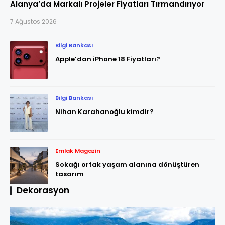
Alanya’da Markalı Projeler Fiyatları Tırmandırıyor
7 Ağustos 2026
Bilgi Bankası
Apple’dan iPhone 18 Fiyatları?
Bilgi Bankası
Nihan Karahanoğlu kimdir?
Emlak Magazin
Sokağı ortak yaşam alanına dönüştüren
tasarım
Dekorasyon