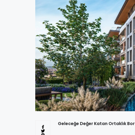
Geleceğe Değer Katan Ortaklık Bor