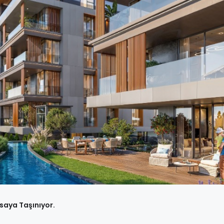
saya Taşınıyor.