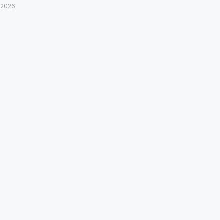
t 2026