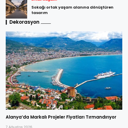
Sokağı ortak yaşam alanına dönüştüren
tasarım
Dekorasyon
Alanya’da Markalı Projeler Fiyatları Tırmandırıyor
7 Ağustos 2026