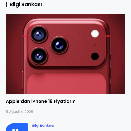
Bilgi Bankası
Apple’dan iPhone 18 Fiyatları?
5 Ağustos 2026
Bilgi Bankası