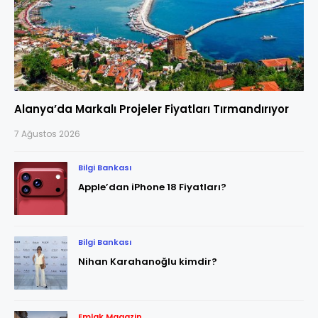
Alanya’da Markalı Projeler Fiyatları Tırmandırıyor
7 Ağustos 2026
Bilgi Bankası
Apple’dan iPhone 18 Fiyatları?
Bilgi Bankası
Nihan Karahanoğlu kimdir?
Emlak Magazin