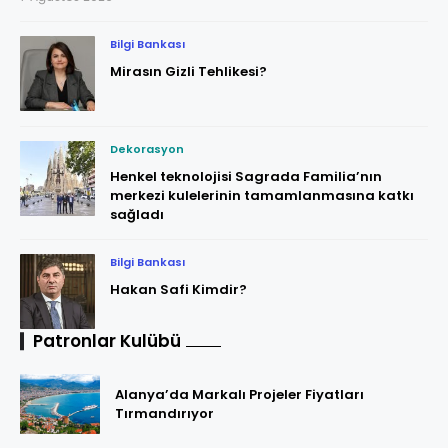
Bilgi Bankası
Mirasın Gizli Tehlikesi?
Dekorasyon
Henkel teknolojisi Sagrada Familia’nın
merkezi kulelerinin tamamlanmasına katkı
sağladı
Bilgi Bankası
Hakan Safi Kimdir?
Patronlar Kulübü
Alanya’da Markalı Projeler Fiyatları
Tırmandırıyor