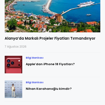
Alanya’da Markalı Projeler Fiyatları Tırmandırıyor
7 Ağustos 2026
Bilgi Bankası
Apple’dan iPhone 18 Fiyatları?
Bilgi Bankası
Nihan Karahanoğlu kimdir?