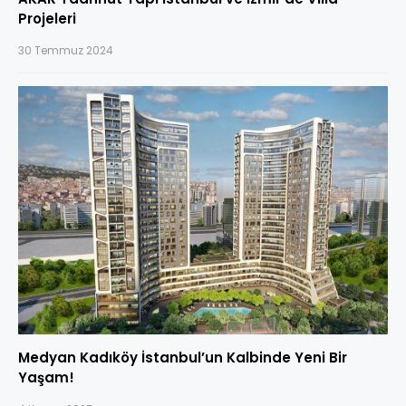
Projeleri
30 Temmuz 2024
Medyan Kadıköy İstanbul’un Kalbinde Yeni Bir
Yaşam!