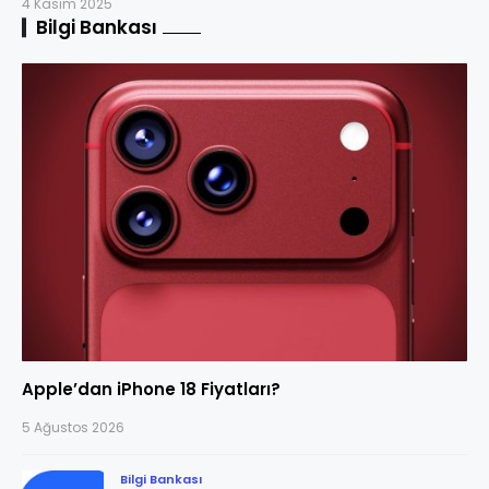
4 Kasım 2025
Bilgi Bankası
Apple’dan iPhone 18 Fiyatları?
5 Ağustos 2026
Bilgi Bankası