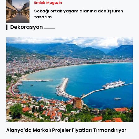
Emlak Magazin
Sokağı ortak yaşam alanına dönüştüren
tasarım
Dekorasyon
Alanya’da Markalı Projeler Fiyatları Tırmandırıyor