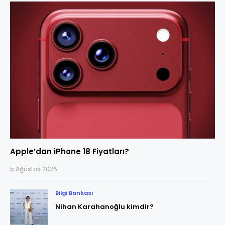
Apple’dan iPhone 18 Fiyatları?
5 Ağustos 2026
Bilgi Bankası
Nihan Karahanoğlu kimdir?