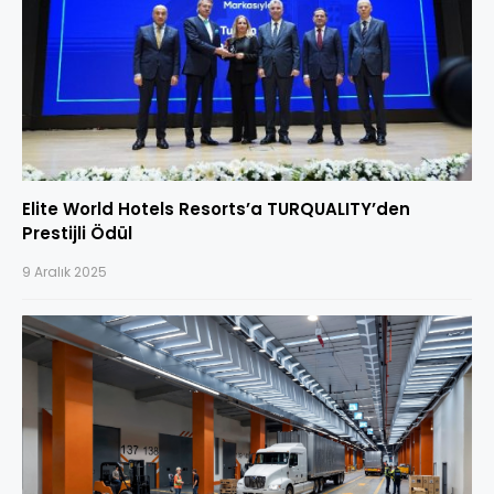
Elite World Hotels Resorts’a TURQUALITY’den
Prestijli Ödül
9 Aralık 2025