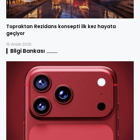
Topraktan Rezidans konsepti ilk kez hayata
geçiyor
15 Aralık 2025
Bilgi Bankası