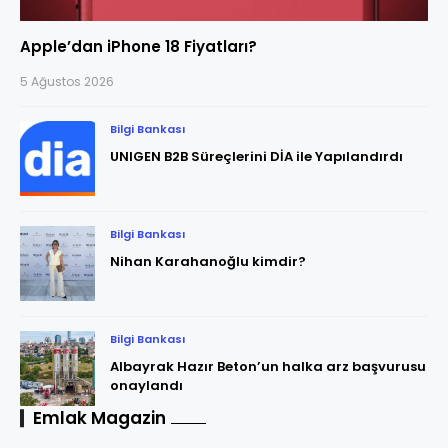
Apple’dan iPhone 18 Fiyatları?
5 Ağustos 2026
Bilgi Bankası
UNIGEN B2B Süreçlerini DİA ile Yapılandırdı
Bilgi Bankası
Nihan Karahanoğlu kimdir?
Bilgi Bankası
Albayrak Hazır Beton’un halka arz başvurusu
onaylandı
Emlak Magazin