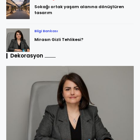
Sokağı ortak yaşam alanına dönüştüren
tasarım
Bilgi Bankası
Mirasın Gizli Tehlikesi?
Dekorasyon