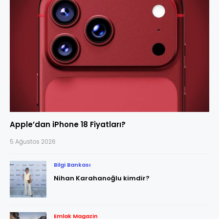
Apple’dan iPhone 18 Fiyatları?
5 Ağustos 2026
Bilgi Bankası
Nihan Karahanoğlu kimdir?
Emlak Magazin