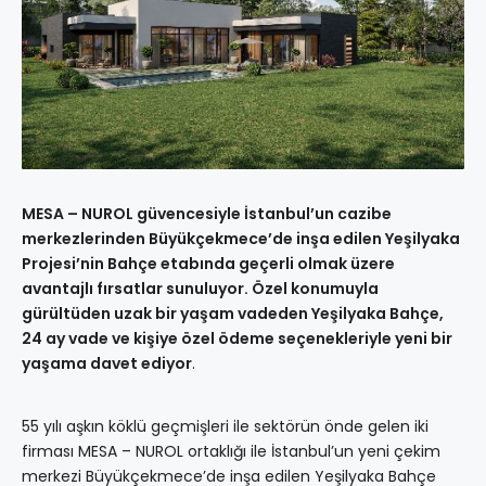
MESA – NUROL güvencesiyle İstanbul’un cazibe
merkezlerinden Büyükçekmece’de inşa edilen Yeşilyaka
Projesi’nin Bahçe etabında geçerli olmak üzere
avantajlı fırsatlar sunuluyor. Özel konumuyla
gürültüden uzak bir yaşam vadeden Yeşilyaka Bahçe,
24 ay vade ve kişiye özel ödeme seçenekleriyle yeni bir
yaşama davet ediyor
.
55 yılı aşkın köklü geçmişleri ile sektörün önde gelen iki
firması MESA – NUROL ortaklığı ile İstanbul’un yeni çekim
merkezi Büyükçekmece’de inşa edilen Yeşilyaka Bahçe