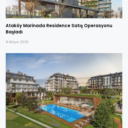
Ataköy Marinada Residence Satış Operasyonu
Başladı
8 Mayıs 2026