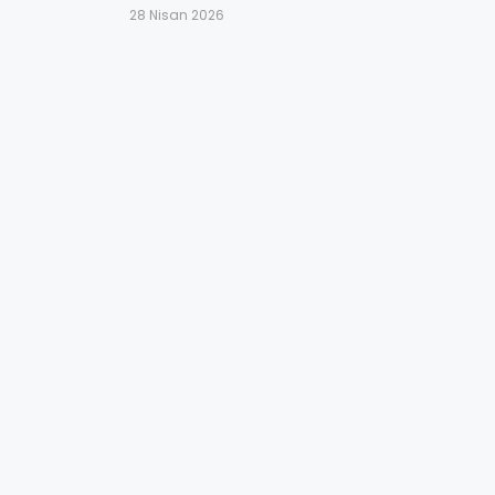
28 Nisan 2026