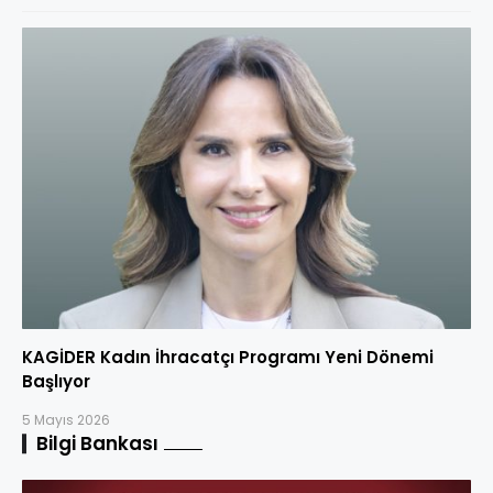
KAGİDER Kadın İhracatçı Programı Yeni Dönemi
Başlıyor
5 Mayıs 2026
Bilgi Bankası