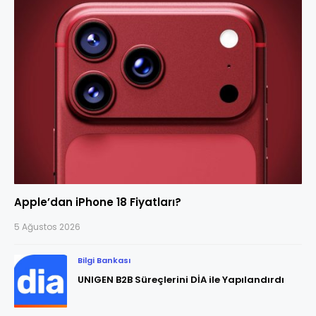
Apple’dan iPhone 18 Fiyatları?
5 Ağustos 2026
Bilgi Bankası
UNIGEN B2B Süreçlerini DİA ile Yapılandırdı