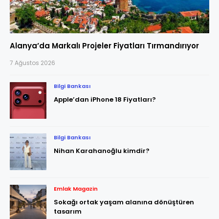
Alanya’da Markalı Projeler Fiyatları Tırmandırıyor
7 Ağustos 2026
Bilgi Bankası
Apple’dan iPhone 18 Fiyatları?
Bilgi Bankası
Nihan Karahanoğlu kimdir?
Emlak Magazin
Sokağı ortak yaşam alanına dönüştüren
tasarım