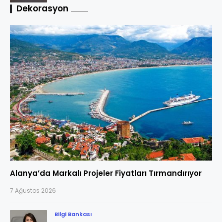
Dekorasyon
Alanya’da Markalı Projeler Fiyatları Tırmandırıyor
7 Ağustos 2026
Bilgi Bankası