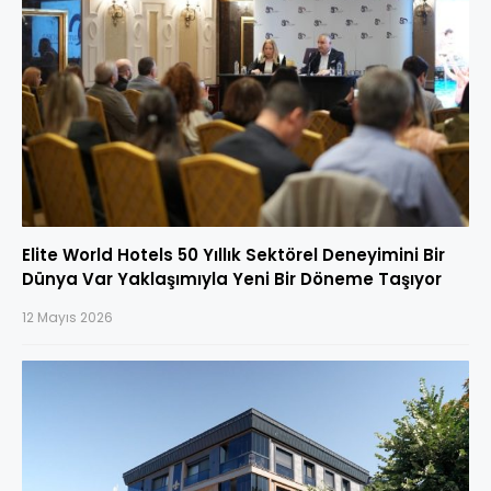
Elite World Hotels 50 Yıllık Sektörel Deneyimini Bir
Dünya Var Yaklaşımıyla Yeni Bir Döneme Taşıyor
12 Mayıs 2026