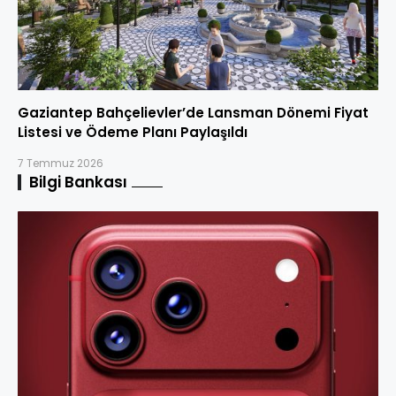
Gaziantep Bahçelievler’de Lansman Dönemi Fiyat
Listesi ve Ödeme Planı Paylaşıldı
7 Temmuz 2026
Bilgi Bankası