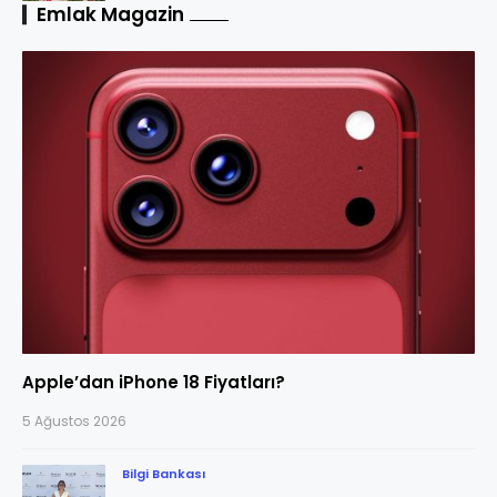
Emlak Magazin
Apple’dan iPhone 18 Fiyatları?
5 Ağustos 2026
Bilgi Bankası