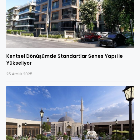
Kentsel Dönüşümde Standartlar Senes Yapı ile
Yükseliyor
25 Aralık 2025