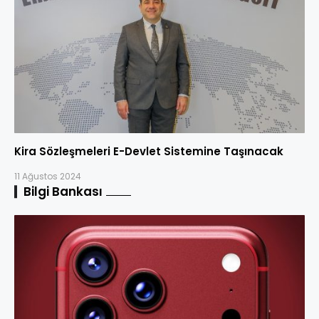
Kira Sözleşmeleri E-Devlet Sistemine Taşınacak
11 Ağustos 2024
Bilgi Bankası