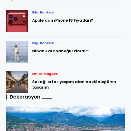
Bilgi Bankası
Apple’dan iPhone 18 Fiyatları?
Bilgi Bankası
Nihan Karahanoğlu kimdir?
Emlak Magazin
Sokağı ortak yaşam alanına dönüştüren
tasarım
Dekorasyon