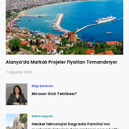
Alanya’da Markalı Projeler Fiyatları Tırmandırıyor
7 Ağustos 2026
Bilgi Bankası
Mirasın Gizli Tehlikesi?
Dekorasyon
Henkel teknolojisi Sagrada Familia’nın