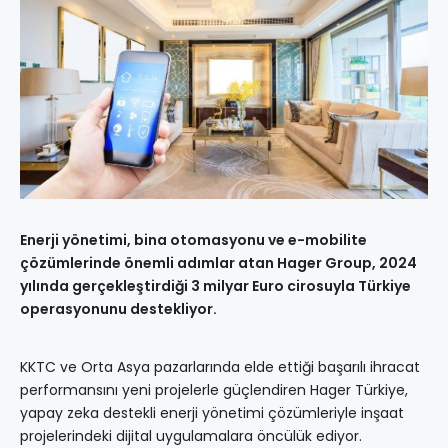
Enerji yönetimi, bina otomasyonu ve e-mobilite
çözümlerinde önemli adımlar atan Hager Group, 2024
yılında gerçekleştirdiği 3 milyar Euro cirosuyla Türkiye
operasyonunu destekliyor.
KKTC ve Orta Asya pazarlarında elde ettiği başarılı ihracat
performansını yeni projelerle güçlendiren Hager Türkiye,
yapay zeka destekli enerji yönetimi çözümleriyle inşaat
projelerindeki dijital uygulamalara öncülük ediyor.